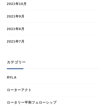
2021年10月
2021年9月
2021年8月
2021年7月
カテゴリー
RYLA
ローターアクト
ロータリー平和フェローシップ