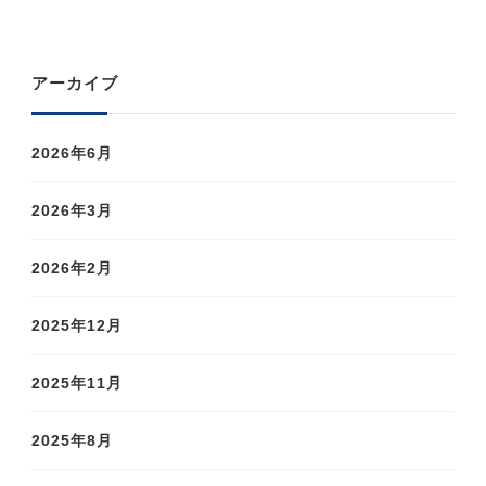
アーカイブ
2026年6月
2026年3月
2026年2月
2025年12月
2025年11月
2025年8月