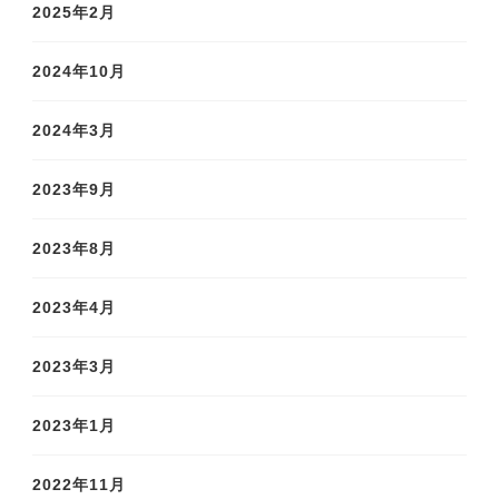
2025年2月
2024年10月
2024年3月
2023年9月
2023年8月
2023年4月
2023年3月
2023年1月
2022年11月