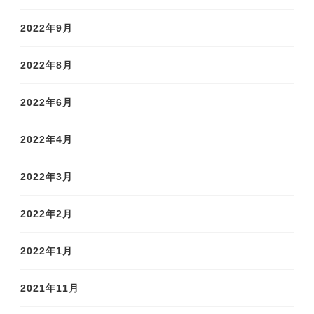
2022年9月
2022年8月
2022年6月
2022年4月
2022年3月
2022年2月
2022年1月
2021年11月