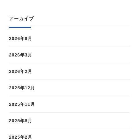
アーカイブ
2026年6月
2026年3月
2026年2月
2025年12月
2025年11月
2025年8月
2025年2月