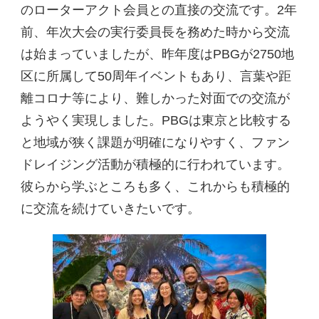
のローターアクト会員との直接の交流です。2年
前、年次大会の実行委員長を務めた時から交流
は始まっていましたが、昨年度はPBGが2750地
区に所属して50周年イベントもあり、言葉や距
離コロナ等により、難しかった対面での交流が
ようやく実現しました。PBGは東京と比較する
と地域が狭く課題が明確になりやすく、ファン
ドレイジング活動が積極的に行われています。
彼らから学ぶところも多く、これからも積極的
に交流を続けていきたいです。