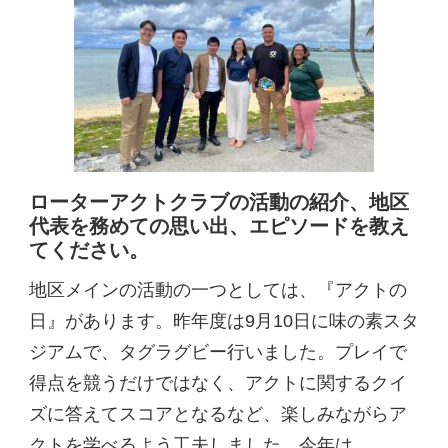
ローターアクトクラブの活動の紹介、地区
代表を務めての思い出、エピソードを教え
てください。
地区メインの活動の一つとしては、『アクトの
日』があります。昨年度は9月10日に味の素スタ
ジアムで、タグラグビー行いました。プレイで
得点を競うだけではなく、アクトに関するクイ
ズに答えてスコアとなるなど、楽しみながらア
クトを学べるよう工夫しました。今年は、