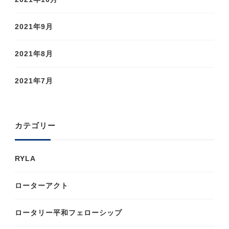
2021年9月
2021年8月
2021年7月
カテゴリー
RYLA
ローターアクト
ロータリー平和フェローシップ