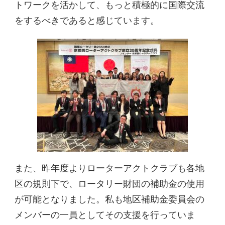
トワークを活かして、もっと積極的に国際交流
をするべきであると感じています。
また、昨年度よりローターアクトクラブも各地
区の規則下で、ロータリー財団の補助金の使用
が可能となりました。私も地区補助金委員会の
メンバーの一員としてその支援を行っていま