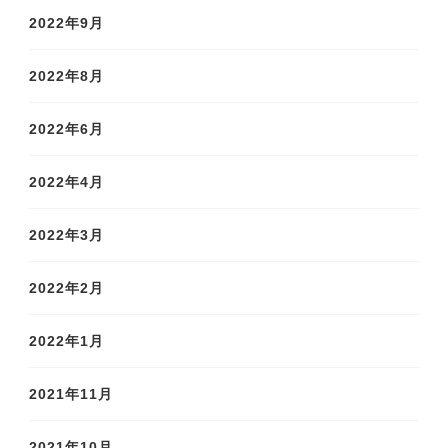
2022年9月
2022年8月
2022年6月
2022年4月
2022年3月
2022年2月
2022年1月
2021年11月
2021年10月