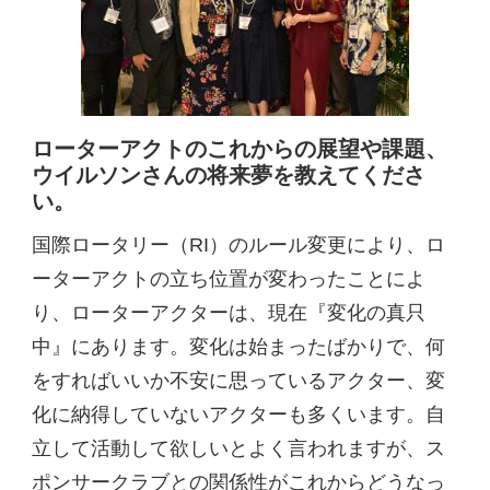
ローターアクトのこれからの展望や課題、
ウイルソンさんの将来夢を教えてくださ
い。
国際ロータリー（RI）のルール変更により、ロ
ーターアクトの立ち位置が変わったことによ
り、ローターアクターは、現在『変化の真只
中』にあります。変化は始まったばかりで、何
をすればいいか不安に思っているアクター、変
化に納得していないアクターも多くいます。自
立して活動して欲しいとよく言われますが、ス
ポンサークラブとの関係性がこれからどうなっ