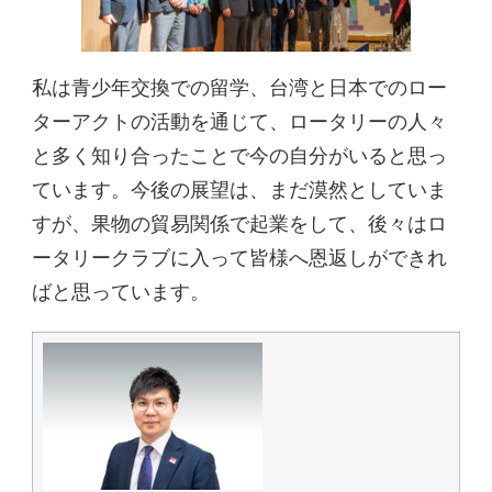
私は青少年交換での留学、台湾と日本でのロー
ターアクトの活動を通じて、ロータリーの人々
と多く知り合ったことで今の自分がいると思っ
ています。今後の展望は、まだ漠然としていま
すが、果物の貿易関係で起業をして、後々はロ
ータリークラブに入って皆様へ恩返しができれ
ばと思っています。