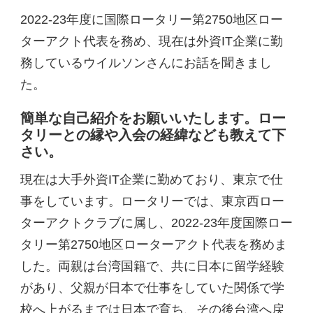
2022-23年度に国際ロータリー第2750地区ロー
ターアクト代表を務め、現在は外資IT企業に勤
務しているウイルソンさんにお話を聞きまし
た。
簡単な自己紹介をお願いいたします。ロー
タリーとの縁や入会の経緯なども教えて下
さい。
現在は大手外資IT企業に勤めており、東京で仕
事をしています。ロータリーでは、東京西ロー
ターアクトクラブに属し、2022-23年度国際ロー
タリー第2750地区ローターアクト代表を務めま
した。両親は台湾国籍で、共に日本に留学経験
があり、父親が日本で仕事をしていた関係で学
校へ上がるまでは日本で育ち、その後台湾へ戻