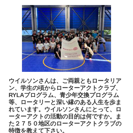
ウイルソンさんは、ご両親ともロータリア
ン、学生の頃からローターアクトクラブ、
RYLAプログラム、青少年交換プログラム
等、ロータリーと深い縁のある人生を歩ま
れています。ウイルソンさんにとって、ロ
ーターアクトの活動の目的は何ですか。ま
た２７５０地区のローターアクトクラブの
特徴を教えて下さい。