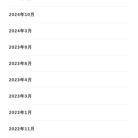
2024年10月
2024年3月
2023年9月
2023年8月
2023年4月
2023年3月
2023年1月
2022年11月