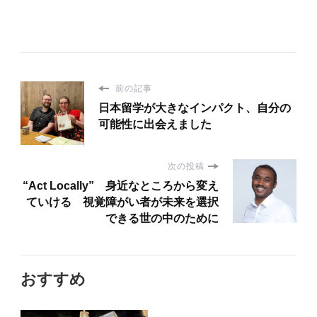
前の記事
日本留学が大きなインパクト、自分の
可能性に出会えました
次の投稿
“Act Locally” 身近なところから変え
ていける 視覚障がい者が未来を選択
できる世の中のために
おすすめ