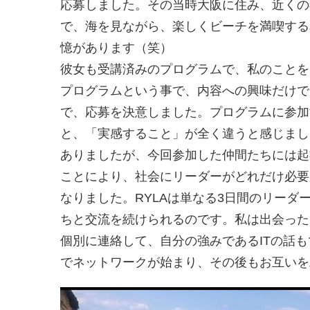
応募しました。その当時大阪に住み、近くの
で、海を見ながら、楽しくビーチを満喫する
憶があります（笑）
彼女も受講済みのプログラムで、私のことを
プログラムという事で、内容への興味だけで
で、応募を決意しました。プログラムに参加
と、「実感すること」が全く違うと感じまし
ありましたが、今回参加した仲間たちには起
ことにより、社会にリーダーがどれだけ必要
なりました。RYLAは単なる3日間のリー
ちと交流を続けられるのです。私は出会った
個別に連絡して、自分の強みであるITの話
でネットワークが始まり、その後もお互いを