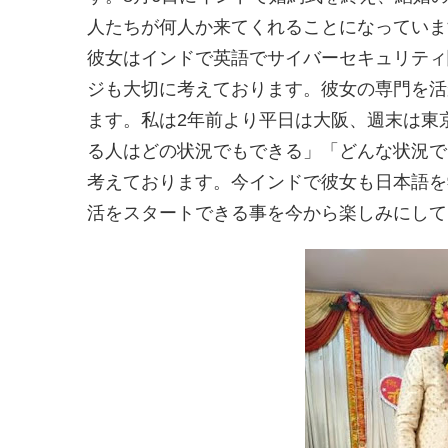
人たちが何人か来てくれることになっていま
彼女はインドで英語でサイバーセキュリティ
ジも大切に考えております。彼女の専門を活
ます。私は2年前より平日は大阪、週末は東
る人はどの状況でもできる」「どんな状況で
考えております。今インドで彼女も日本語を
活をスタートできる事を今から楽しみにして