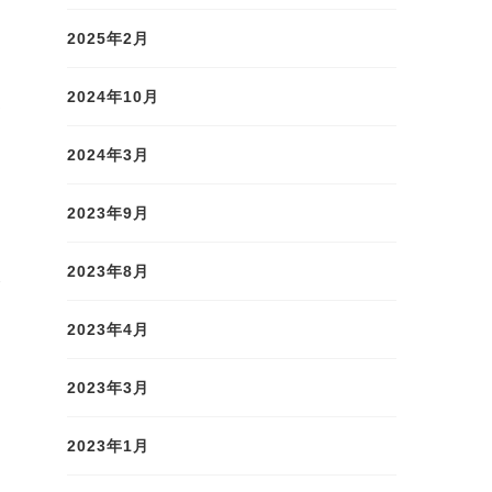
2025年2月
け
2024年10月
ハ
2024年3月
」
2023年9月
し
人
2023年8月
2023年4月
2023年3月
2023年1月