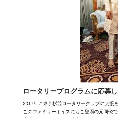
ロータリープログラムに応募し
2017年に東京杉並ロータリークラブの支援
このファミリーボイスにもご登場の元同僚で、