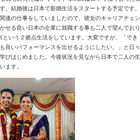
す。結婚後は日本で新婚生活をスタートする予定です
関連の仕事をしていましたので、彼女のキャリアチェ
かせる良い日本の企業に就職する事も二人で望んでお
京という２拠点生活をしています。大変ですが、「でき
も良いパフォーマンスを出せるようにしたい。」と日
学びはじめました。今後状況を見ながら日本で二人の
います。