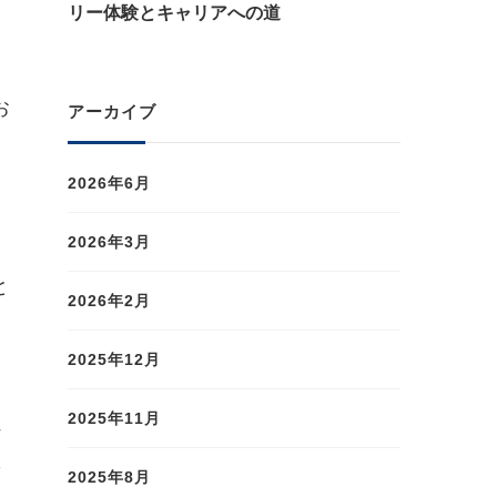
リー体験とキャリアへの道
お
アーカイブ
2026年6月
2026年3月
と
2026年2月
2025年12月
2025年11月
外
ベ
2025年8月