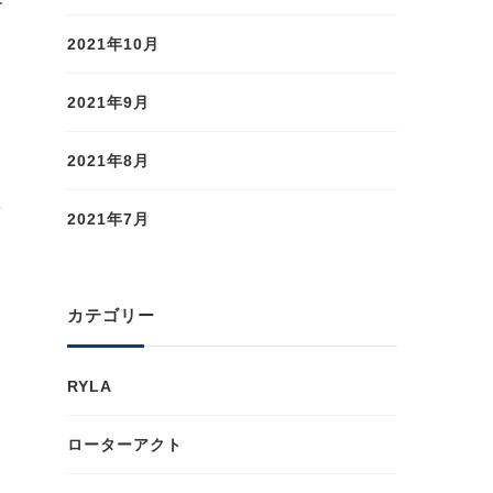
。
2021年10月
ン
り
2021年9月
2021年8月
々
生
2021年7月
カテゴリー
RYLA
ローターアクト