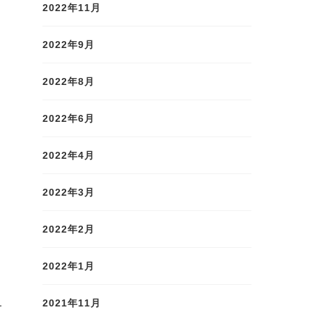
2022年11月
2022年9月
2022年8月
2022年6月
2022年4月
2022年3月
2022年2月
2022年1月
2021年11月
友