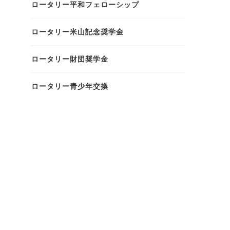
ロータリー平和フェローシップ
ロータリー米山記念奨学金
ロータリー財団奨学金
ロータリー青少年交換
け