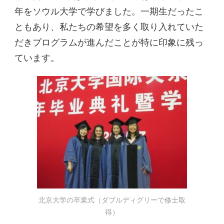
年をソウル大学で学びました。一期生だったこ
ともあり、私たちの希望を多く取り入れていた
だきプログラムが進んだことが特に印象に残っ
ています。
北京大学の卒業式（ダブルディグリーで修士取
得）