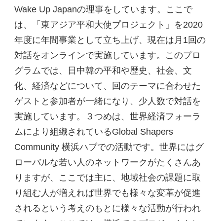
Wake Up Japanの理事をしています。ここで
は、「東アジア平和大使プロジェクト」を2020
年度に年間事業として立ち上げ、現在は月1回の
対話をオンラインで実施しています。このプロ
グラムでは、日中韓の平和や歴史、社会、文
化、経済などについて、回のテーマに合わせた
ゲストと参加者が一緒になり、少人数で対話を
実施しています。３つめは、世界経済フォーラ
ムにより組織されているGlobal Shapers
Community 横浜ハブでの活動です。世界にはグ
ローバルな若い人のネットワークがたくさんあ
りますが、ここでは主に、地域社会の課題に取
り組む人が増えれば世界でも様々な変革が促進
されるという考えのもとに様々な活動が行われ