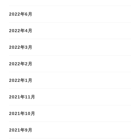
2022年6月
2022年4月
2022年3月
2022年2月
2022年1月
2021年11月
2021年10月
2021年9月