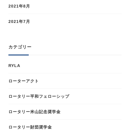
2021年8月
2021年7月
カテゴリー
RYLA
ローターアクト
ロータリー平和フェローシップ
ロータリー米山記念奨学金
ロータリー財団奨学金