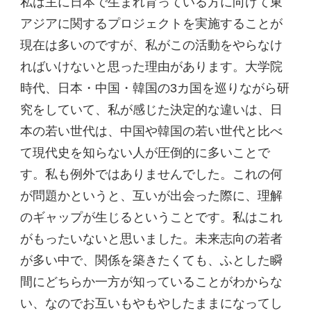
私は主に日本で生まれ育っている方に向けて東
アジアに関するプロジェクトを実施することが
現在は多いのですが、私がこの活動をやらなけ
ればいけないと思った理由があります。大学院
時代、日本・中国・韓国の3カ国を巡りながら研
究をしていて、私が感じた決定的な違いは、日
本の若い世代は、中国や韓国の若い世代と比べ
て現代史を知らない人が圧倒的に多いことで
す。私も例外ではありませんでした。これの何
が問題かというと、互いが出会った際に、理解
のギャップが生じるということです。私はこれ
がもったいないと思いました。未来志向の若者
が多い中で、関係を築きたくても、ふとした瞬
間にどちらか一方が知っていることがわからな
い、なのでお互いもやもやしたままになってし