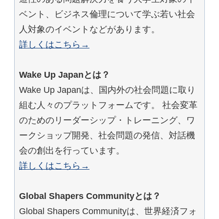
ベント、ビジネス倫理について学ぶ若い社会
人対象のイベントなどがあります。
詳しくはこちら→
Wake Up Japanとは？
Wake Up Japanは、国内外の社会問題に取り
組む人々のプラットフォームです。 社会変革
のためのリーダーシップ・トレーニング、ワ
ークショップ開発、社会問題の発信、対話機
会の創出を行っています。
詳しくはこちら→
Global Shapers Communityとは？
Global Shapers Communityは、世界経済フォ