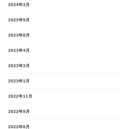
2024年3月
2023年9月
2023年8月
2023年4月
2023年3月
2023年1月
2022年11月
2022年9月
2022年8月