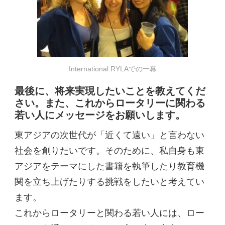
International RYLAでの一幕
最後に、将来実現したいことを教えてくだ
さい。また、これからロータリーに関わる
若い人にメッセージをお願いします。
東アジアの次世代が「近くて遠い」と言わない
社会を創りたいです。そのために、私自身も東
アジアをテーマにした書籍を執筆したり教育機
関を立ち上げたりする挑戦をしたいと考えてい
ます。
これからロータリーと関わる若い人には、ロー