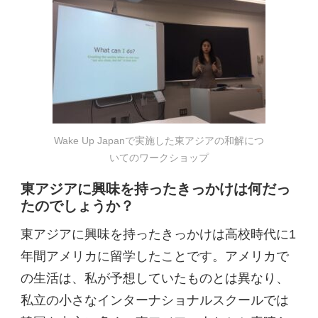
Wake Up Japanで実施した東アジアの和解につ
いてのワークショップ
東アジアに興味を持ったきっかけは何だっ
たのでしょうか？
東アジアに興味を持ったきっかけは高校時代に1
年間アメリカに留学したことです。アメリカで
の生活は、私が予想していたものとは異なり、
私立の小さなインターナショナルスクールでは