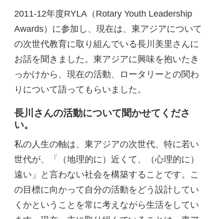
2011-12年度RYLA（Rotary Youth Leadership
Awards）に参加し、現在は、東アジアについて
の次世代教育に取り組んでいる長川美里さんに
お話を聞きました。東アジアに興味を抱いたき
っかけから、現在の活動、ロータリーとの関わ
りについて語ってもらいました。
長川さんの活動について聞かせてくださ
い。
私の人生の軸は、東アジアの次世代、特に若い
世代が、「（地理的に）近くて、（心理的に）
遠い」と言わない社会を構築することです。こ
の目標に向かって自分の活動をどう設計してい
くかということを常に考えながら生活をしてい