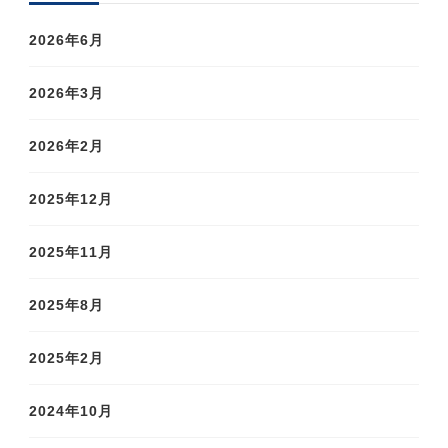
2026年6月
2026年3月
2026年2月
2025年12月
2025年11月
2025年8月
2025年2月
2024年10月