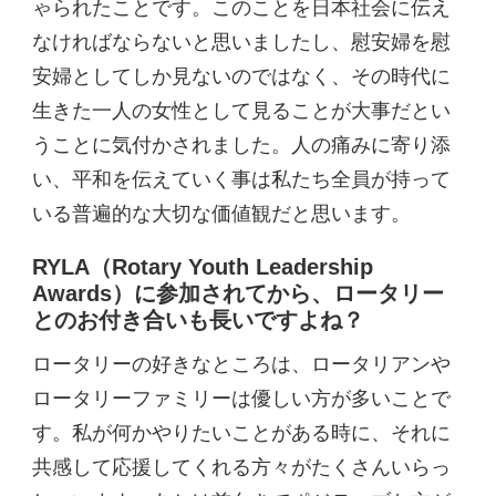
ゃられたことです。このことを日本社会に伝え
なければならないと思いましたし、慰安婦を慰
安婦としてしか見ないのではなく、その時代に
生きた一人の女性として見ることが大事だとい
うことに気付かされました。人の痛みに寄り添
い、平和を伝えていく事は私たち全員が持って
いる普遍的な大切な価値観だと思います。
RYLA（Rotary Youth Leadership
Awards）に参加されてから、ロータリー
とのお付き合いも長いですよね？
ロータリーの好きなところは、ロータリアンや
ロータリーファミリーは優しい方が多いことで
す。私が何かやりたいことがある時に、それに
共感して応援してくれる方々がたくさんいらっ