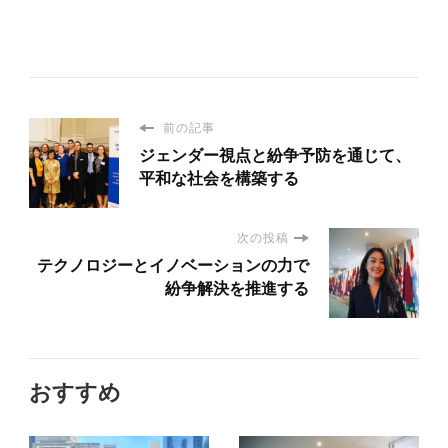
前の記事
ジェンダー視点と紛争予防を通じて、
平和な社会を構築する
次の投稿
テクノロジーとイノベーションの力で
紛争解決を推進する
おすすめ