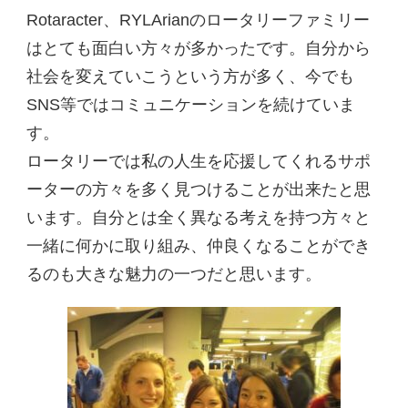
Rotaracter、RYLArianのロータリーファミリー
はとても面白い方々が多かったです。自分から
社会を変えていこうという方が多く、今でも
SNS等ではコミュニケーションを続けていま
す。
ロータリーでは私の人生を応援してくれるサポ
ーターの方々を多く見つけることが出来たと思
います。自分とは全く異なる考えを持つ方々と
一緒に何かに取り組み、仲良くなることができ
るのも大きな魅力の一つだと思います。