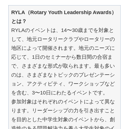
RYLA（Rotary Youth Leadership Awards）
とは？
RYLAのイベントは、14〜30歳までを対象と
して、地元ロータリークラブやロータリーの
地区によって開催されます。地元のニーズに
応じて、1日のセミナーから数日間の合宿ま
で、さまざまな形式が取られます。最も多い
のは、さまざまなトピックのプレゼンテーシ
ョン、アクティビティ、ワークショップなど
を含む、3〜10日にわたるイベントです。
参加対象はそれぞれのイベントによって異な
ります。リーダーシップの力を引き出すこと
を目的とした中学生対象のイベントから、創
造性のある問題解決力を養う大学生対象のイ