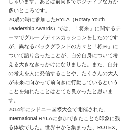
しゃいます。あとは前向きでポジティブな方が
多いところです。
20歳の時に参加したRYLA（Rotary Youth
Leadership Awards）では、「将来」に関するテ
ーマでグループディスカッションをしたのです
が、異なるバックグランドの方々と「将来」に
ついて語り合ったことが、自分自身について考
える大きなきっかけになりました。また、自分
の考えを人に発信することや、たくさんの大人
が未来に向かって前向きに行動しているという
ことを知れたことはとても良かったと思いま
す。
2014年にシドニー国際大会で開催された、
International RYLAに参加できたことも印象に残
る体験でした。世界中から集まった、ROTEX、