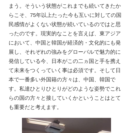
まう。そういう状態がこれまでも続いてきたか
らこそ、75年以上たった今も互いに対しての国
民感情がよくない状態が続いているのではと思
ったのです。現実的なことを言えば、東アジア
において、中国と韓国が経済的・文化的にも発
展し、それぞれの強みをグローバルで魅力的に
発信している今、日本がこの二ヵ国と手を携え
て未来をつくっていく事は必須です。そして日
本で一番多い外国籍の方々は、中国、韓国で
す。私達ひとりひとりがどのような姿勢でこれ
らの国の方々と接していくかということはとて
も重要だと考えます。