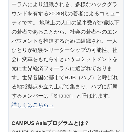
ーラムにより組織される、多様なバックグラ
ウンドを有する20-30代の若者によるコミュニ
ティです。 地球上の人口の過半数が27歳以下
の若者であることから、社会の若者へのエン
パワメントを推進するために組織され、一人
ひとりが経験やリーダーシップの可能性、社
会に変革をもたらすというコミットメントを
元に世界経済フォーラムに選ばれておりま
す。世界各国の都市でHUB（ハブ）と呼ばれ
る地域拠点を立ち上げて集まり、ハブに所属
するメンバーは「Shaper」と呼ばれます。
詳しくはこちら→
CAMPUS Asiaプログラムとは
？