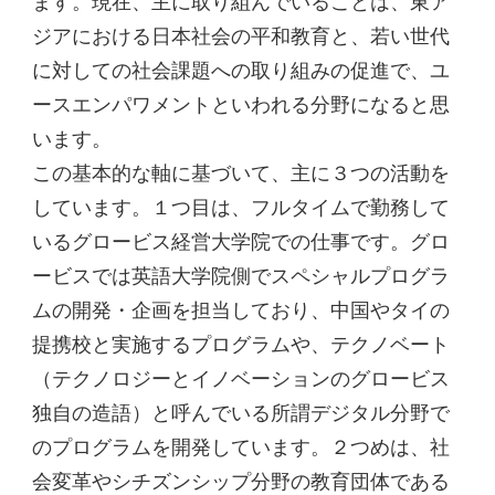
ます。現在、主に取り組んでいることは、東ア
ジアにおける日本社会の平和教育と、若い世代
に対しての社会課題への取り組みの促進で、ユ
ースエンパワメントといわれる分野になると思
います。
この基本的な軸に基づいて、主に３つの活動を
しています。１つ目は、フルタイムで勤務して
いるグロービス経営大学院での仕事です。グロ
ービスでは英語大学院側でスペシャルプログラ
ムの開発・企画を担当しており、中国やタイの
提携校と実施するプログラムや、テクノベート
（テクノロジーとイノベーションのグロービス
独自の造語）と呼んでいる所謂デジタル分野で
のプログラムを開発しています。２つめは、社
会変革やシチズンシップ分野の教育団体である