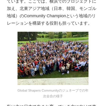
ています。ここでは、横浜でのプロジェクトに
加え、北東アジア地域（日本、韓国、モンゴル
地域）のCommunity Championという地域のリ
レーションを構築する役割も担っています。
Global Shapers Communityのジュネーブでの年
次会合の様子