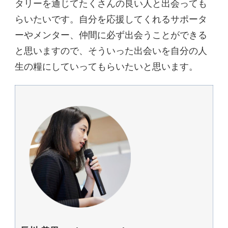
タリーを通じてたくさんの良い人と出会っても
らいたいです。自分を応援してくれるサポータ
ーやメンター、仲間に必ず出会うことができる
と思いますので、そういった出会いを自分の人
生の糧にしていってもらいたいと思います。