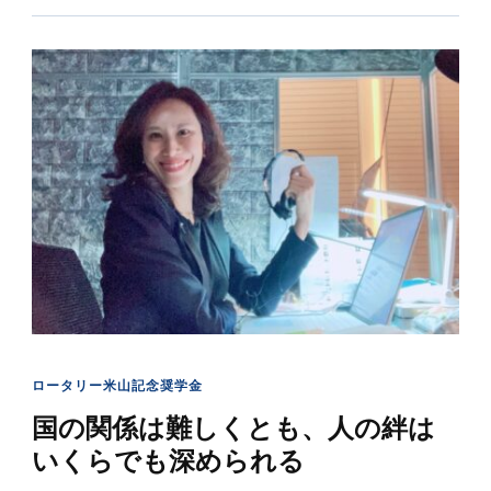
ロータリー米山記念奨学金
国の関係は難しくとも、人の絆は
いくらでも深められる