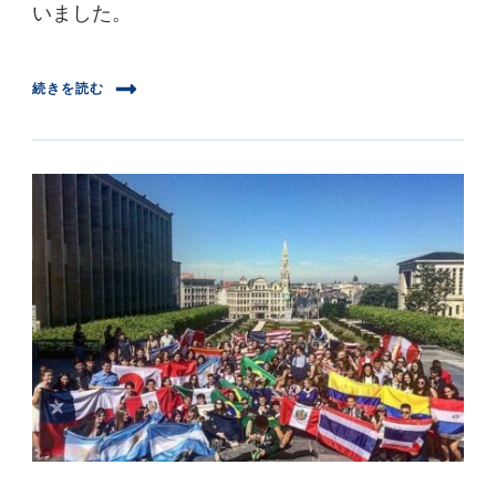
いました。
続きを読む