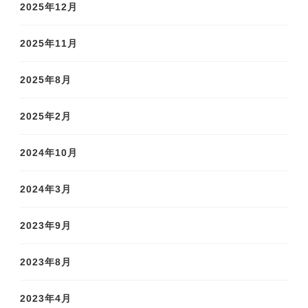
2025年12月
2025年11月
2025年8月
2025年2月
2024年10月
2024年3月
2023年9月
2023年8月
2023年4月