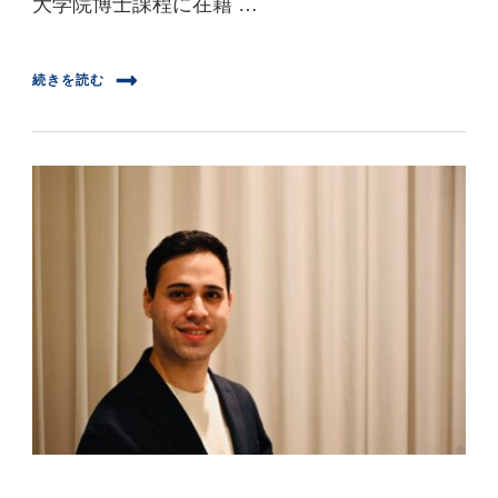
大学院博士課程に在籍 …
続きを読む