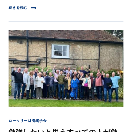
続きを読む
ロータリー財団奨学金