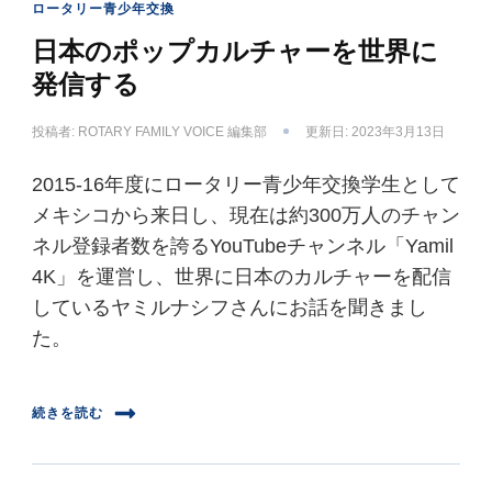
ロータリー青少年交換
日本のポップカルチャーを世界に
発信する
投稿者:
ROTARY FAMILY VOICE 編集部
更新日:
2023年3月13日
2015-16年度にロータリー青少年交換学生として
メキシコから来日し、現在は約300万人のチャン
ネル登録者数を誇るYouTubeチャンネル「Yamil
4K」を運営し、世界に日本のカルチャーを配信
しているヤミルナシフさんにお話を聞きまし
た。
続きを読む