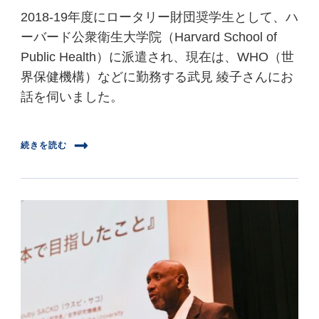
2018-19年度にロータリー財団奨学生として、ハ
ーバード公衆衛生大学院（Harvard School of
Public Health）に派遣され、現在は、WHO（世
界保健機構）などに勤務する武見 綾子さんにお
話を伺いました。
続きを読む