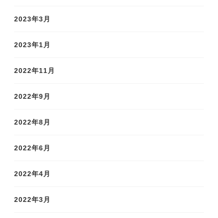
2023年3月
2023年1月
2022年11月
2022年9月
2022年8月
2022年6月
2022年4月
2022年3月