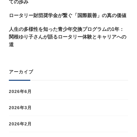
ての歩み
ロータリー財団奨学金が繋ぐ「国際親善」の真の価値
人生の多様性を知った青少年交換プログラムの1年：
関根ゆり子さんが語るロータリー体験とキャリアへの
道
アーカイブ
2026年6月
2026年3月
2026年2月