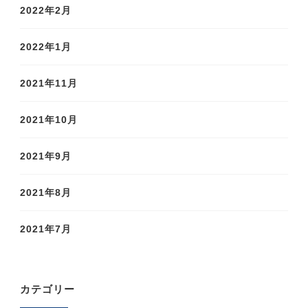
2022年2月
2022年1月
2021年11月
2021年10月
2021年9月
2021年8月
2021年7月
カテゴリー