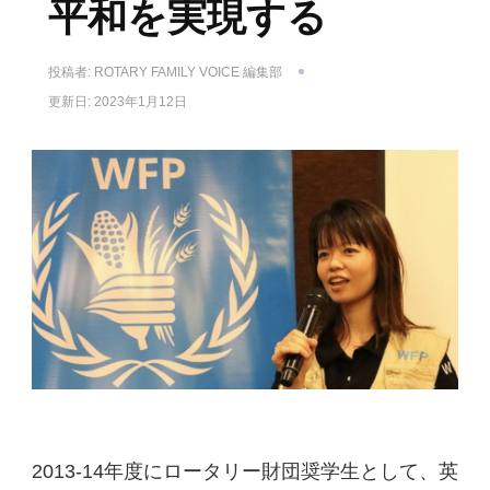
平和を実現する
投稿者:
ROTARY FAMILY VOICE 編集部
更新日:
2023年1月12日
2013-14年度にロータリー財団奨学生として、英