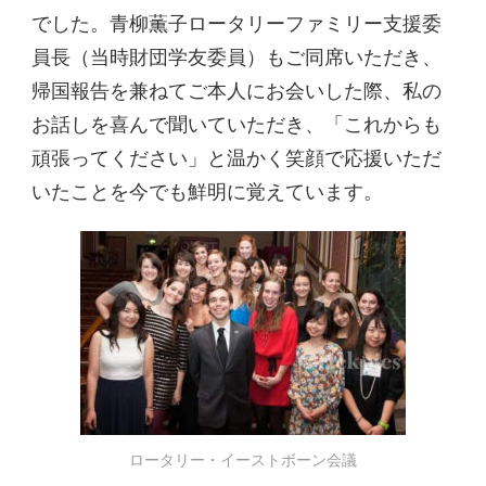
でした。青柳薫子ロータリーファミリー支援委
員長（当時財団学友委員）もご同席いただき、
帰国報告を兼ねてご本人にお会いした際、私の
お話しを喜んで聞いていただき、「これからも
頑張ってください」と温かく笑顔で応援いただ
いたことを今でも鮮明に覚えています。
ロータリー・イーストボーン会議