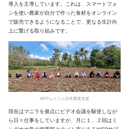
導入を主導しています。これは、スマートフォ
ンを使い農家が自分で作った食材をオンライン
で販売できるようになることで、更なる生計向
上に繋げる取り組みです。
WFPムスリム女性農業支援
現在はマニラを拠点にビデオ会議を駆使しなが
ら日々仕事をしていますが、月に１、２回はミ