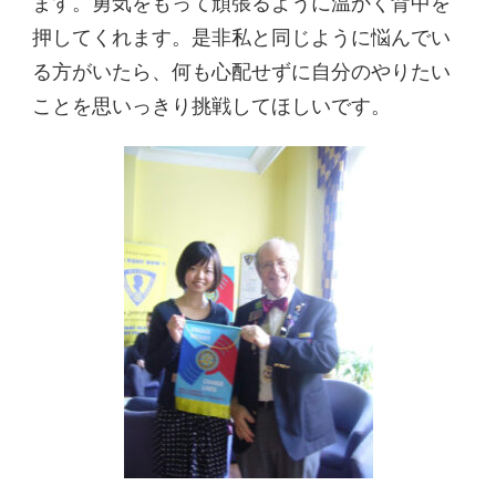
ます。勇気をもって頑張るように温かく背中を
押してくれます。是非私と同じように悩んでい
る方がいたら、何も心配せずに自分のやりたい
ことを思いっきり挑戦してほしいです。