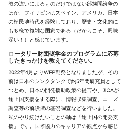
教の違いによるものだけではない部族間紛争の
ほか、フィリピンはスペイン、アメリカ、日本
の植民地時代を経験しており、歴史・文化的に
も多様で複雑な国家である（だからこそ、興味
深い！）と感じています。
ロータリー財団奨学金のプログラムに応募
したきっかけを教えてください。
2022年4月よりWFP勤務となりましたが、その
前は日本のシンクタンクで約5年間研究員として
つとめ、日本の開発援助政策の提言や、JICAが
途上国支援をする際に、情報収集調査、ニーズ
調査等の前段階の基礎調査などを行いました。
私のやり続けたいことの軸は「途上国の開発支
援」です。国際協力のキャリアの観点から感じ