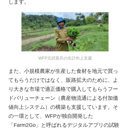
します。
WFP元武装兵の生計向上支援
また、小規模農家が生産した食材を地元で買っ
てもらうだけではなく、販路拡大のために、よ
り大きな市場で適正価格で購入してもらうフー
ドバリューチェーン（農産物流通による付加価
値向上システム）の構築も支援しています。そ
の一環として、WFPが独自開発した
「Farm2Go」と呼ばれるデジタルアプリの試験