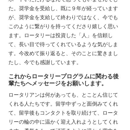
た。奨学金を受給し、既に９年が経っています
が、奨学金を支給して終わりではなく、今でも
このように繋がりを持ってくださり嬉しく思い
ます。ロータリーは投資した「人」を信頼し
て、長い目で待ってくれているような気がしま
す。今改めて振り返ると、そのことに驚きまし
たし、今でも感謝しています。
これからロータリープログラムに関わる後
輩たちへメッセージをお願いします。
ロータリアンは何があっても、とことん信じて
くれる人たちです。留学中ずっと面倒みてくれ
て、留学後もコンタクトを取り続けて、ロータ
リーの輪の中に温かく迎え入れようとしてくれ