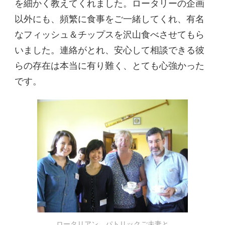
を細かく教えてくれました。ロータリーの企画
以外にも、頻繁に食事をご一緒してくれ、有名
なフィッシュ＆チップスを沢山食べさせてもら
いました。連絡がとれ、安心して相談できる彼
らの存在は本当に有り難く、とても心強かった
です。
ロータリアン パトリックご夫妻と