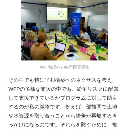
WFP職員への紛争配置研修
その中でも特に平和構築へのネクサスを考え、
WFPの多様な支援の中でも、紛争リスクに配慮
して支援できているかプログラムに対して助言
するのが私の職務です。例えば、部族間で土地
や水資源を取り合うことから紛争が再燃するき
っかけになるのです。それらを防ぐために、複