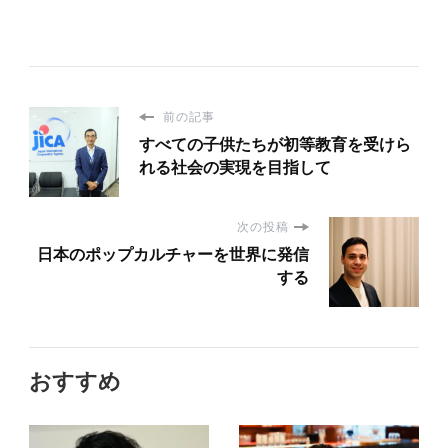
前の記事
すべての子供たちが初等教育を受けら
れる社会の実現を目指して
次の投稿
日本のポップカルチャーを世界に発信
する
おすすめ