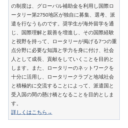
の制度は、グローバル補助金を利用し国際ロ
ータリー第2750地区が独自に募集、選考、派
遣を行なうものです。奨学生が海外留学を通
じ、国際理解と親善を増進し、その国際経験
と視野を持って、ロータリーが掲げる7つの重
点分野に必要な知識と学力を身に付け、社会
人として成長、貢献をしていくことを目的と
します。また、ロータリーのネットワークを
十分に活用し、ロータリークラブと地域社会
と積極的に交流することによって、派遣国と
受入国の間の懸け橋となることを目的としま
す。
詳しくはこちら→