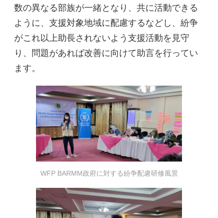
数の異なる部族が一緒となり、共に活動できる
ように、支援対象地域に配慮するなどし、紛争
がこれ以上助長されないよう支援活動を見守
り、問題があれば改善に向けて助言を行ってい
ます。
WFP BARMM政府に対する紛争配慮研修風景