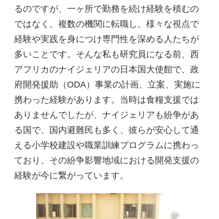
るのですが、一ヶ所で勤務を続け経験を積むの
ではなく、複数の機関に転職し、様々な視点で
経験や実践を身につけ専門性を深める人たちが
多いことです。そんな私も研究員になる前、西
アフリカのナイジェリアの日本国大使館で、政
府開発援助（ODA）事業の計画、立案、実施に
携わった経験があります。当時は食糧支援では
ありませんでしたが、ナイジェリアも紛争があ
る国で、国内避難民も多く、彼らが安心して通
える小学校建設や職業訓練プログラムに携わっ
ており、その紛争影響地域における開発支援の
経験が今に繋がっています。