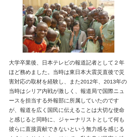
大学卒業後、日本テレビの報道記者として２年
ほど務めました。当時は東日本大震災直後で災
害対応の取材を経験し、また2012年、2013年の
当時はシリア内戦が激しく、報道局で国際ニュ
ースを担当する外報部に所属していたのです
が、報道を広く国民に伝えることは大切な使命
と感じると同時に、ジャーナリストとして何も
彼らに直接貢献できないという無力感を感じる