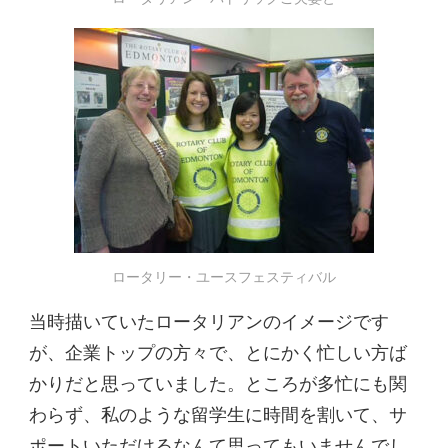
ロータリー・ユースフェスティバル
当時描いていたロータリアンのイメージです
が、企業トップの方々で、とにかく忙しい方ば
かりだと思っていました。ところが多忙にも関
わらず、私のような留学生に時間を割いて、サ
ポートいただけるなんて思ってもいませんでし