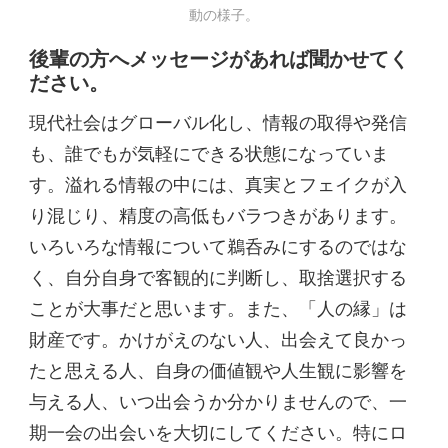
動の様子。
後輩の方へメッセージ
があれば聞かせてく
ださい。
現代社会はグローバル化し、情報の取得や発信
も、誰でもが気軽にできる状態になっていま
す。溢れる情報の中には、真実とフェイクが入
り混じり、精度の高低もバラつきがあります。
いろいろな情報について鵜呑みにするのではな
く、自分自身で客観的に判断し、取捨選択する
ことが大事だと思います。また、「人の縁」は
財産です。かけがえのない人、出会えて良かっ
たと思える人、自身の価値観や人生観に影響を
与える人、いつ出会うか分かりませんので、一
期一会の出会いを大切にしてください。特にロ