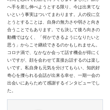
へ手を差し伸べようとする限り、今は出来てな
いという事実はついてまわります。人の役に立
とうとすることは、自身の無力さや弱さと向き
合うことでもあります。でも決して後ろ向きの
動機ではなく、「何かできるようになりたいと
思う」からこそ継続できるのかもしれません。
コロナ渦で、なかなか会って話す機会が得にく
いですが、顔を会わせて直接お話するのは楽し
いです。私自身も元気を分けてもらい、知的好
奇心を擽られる会話が出来る幸せ、一期一会の
出会いにあらためて感謝するインタビューでし
た。