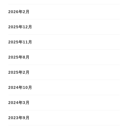
2026年2月
2025年12月
2025年11月
2025年8月
2025年2月
2024年10月
2024年3月
2023年9月