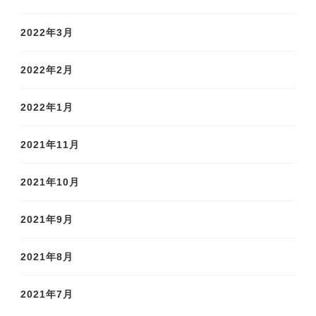
2022年3月
2022年2月
2022年1月
2021年11月
2021年10月
2021年9月
2021年8月
2021年7月