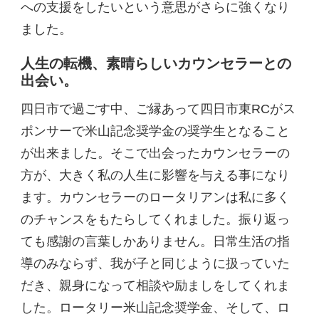
への支援をしたいという意思がさらに強くなり
ました。
人生の転機、素晴らしいカウンセラーとの
出会い。
四日市で過ごす中、ご縁あって四日市東RCがス
ポンサーで米山記念奨学金の奨学生となること
が出来ました。そこで出会ったカウンセラーの
方が、大きく私の人生に影響を与える事になり
ます。カウンセラーのロータリアンは私に多く
のチャンスをもたらしてくれました。振り返っ
ても感謝の言葉しかありません。日常生活の指
導のみならず、我が子と同じように扱っていた
だき、親身になって相談や励ましをしてくれま
した。ロータリー米山記念奨学金、そして、ロ