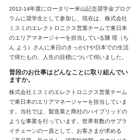
2012-14年度にロータリー米山記念奨学金プログ
ラムに奨学生として参加し、現在は、株式会社
ミスミのエレクトロニクス営業チームで東日本
のエリアマネージャーを担当している陳 瑶（ち
ん よう）さんに来日のきっかけや日本での生活
で得たもの、人生の目標について伺いました。
普段のお仕事はどんなことに取り組んでい
ますか。
株式会社ミスミのエレクトロニクス営業チーム
で東日本のエリアマネージャーを担当していま
す。当社では、製造業と商社のハイブリッドの
ような事業を行っています。世界有数のサプラ
イチェーンの一員として、お客さまが求める