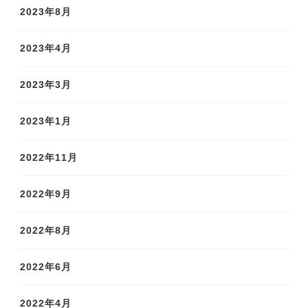
2023年8月
2023年4月
2023年3月
2023年1月
2022年11月
2022年9月
2022年8月
2022年6月
2022年4月