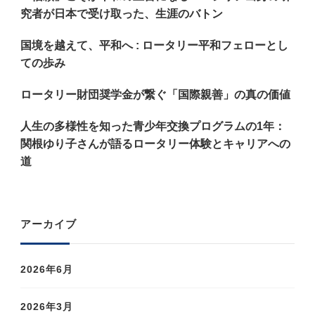
究者が日本で受け取った、生涯のバトン
国境を越えて、平和へ : ロータリー平和フェローとし
ての歩み
ロータリー財団奨学金が繋ぐ「国際親善」の真の価値
人生の多様性を知った青少年交換プログラムの1年：
関根ゆり子さんが語るロータリー体験とキャリアへの
道
アーカイブ
2026年6月
2026年3月