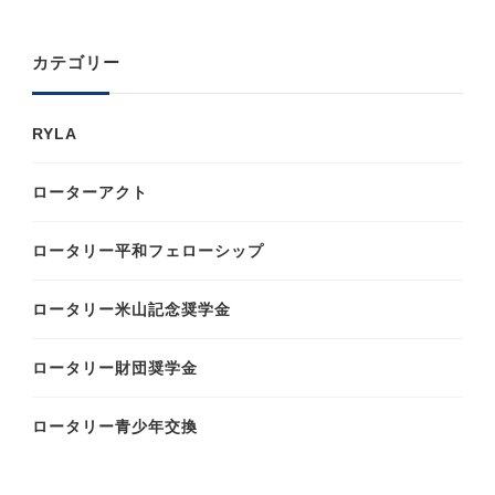
カテゴリー
RYLA
ローターアクト
ロータリー平和フェローシップ
ロータリー米山記念奨学金
ロータリー財団奨学金
ロータリー青少年交換