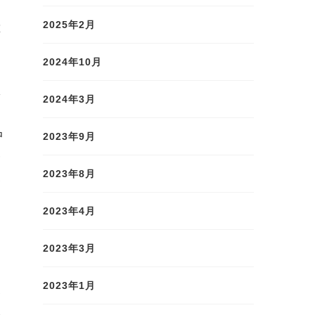
る
2025年2月
献
2024年10月
ベ
2024年3月
中
2023年9月
会
2023年8月
い
2023年4月
2023年3月
物
2023年1月
い
影