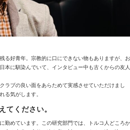
残る好青年。宗教的に口にできない物もありますが、
日本に馴染んでいて、インタビュー中も古くからの友
クラブの良い面をあらためて実感させていただけまし
れる気がします。
えてください。
に勤めています。この研究部門では、トルコ人どころ