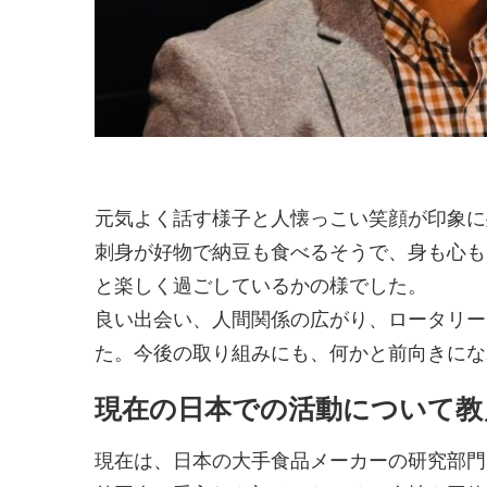
元気よく話す様子と人懐っこい笑顔が印象に
刺身が好物で納豆も食べるそうで、身も心も
と楽しく過ごしているかの様でした。
良い出会い、人間関係の広がり、ロータリー
た。今後の取り組みにも、何かと前向きにな
現在の日本での活動について教
現在は、日本の大手食品メーカーの研究部門