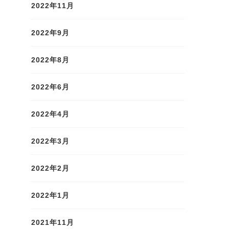
2022年11月
を
2022年9月
ま
2022年8月
2022年6月
2022年4月
2022年3月
2022年2月
2022年1月
2021年11月