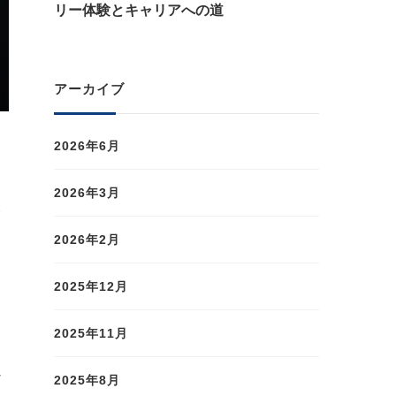
リー体験とキャリアへの道
アーカイブ
2026年6月
お
2026年3月
人
2026年2月
2025年12月
2025年11月
か
2025年8月