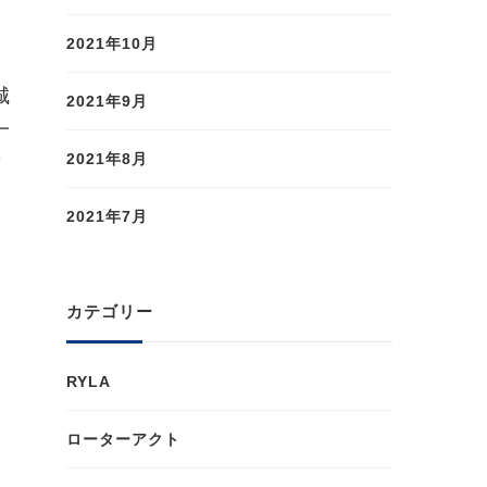
2021年10月
城
2021年9月
一
2021年8月
歯
い
2021年7月
ま
カテゴリー
RYLA
ローターアクト