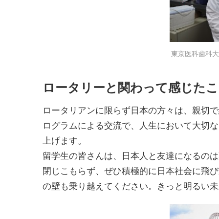
東京医科歯科大
ロータリーと関わって感じたこ
ロータリアンに限らず日本の方々は、親切で
ログラムによる交流で、人生において大切な
上げます。
留学生の皆さんは、日本人と友達になるのは
閉じこもらず、ぜひ積極的に日本社会に飛び
の壁も乗り越えてください。きっと明るい未