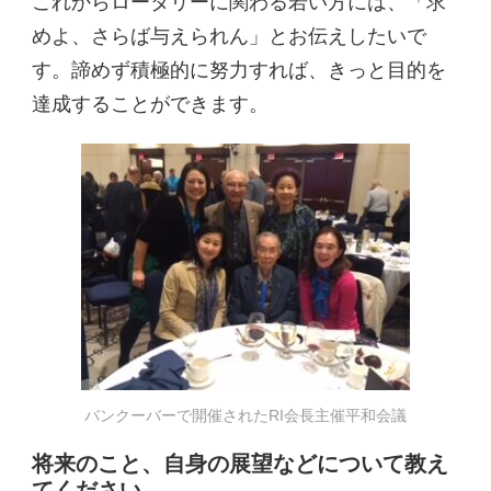
これからロータリーに関わる若い方には、「求
めよ、さらば与えられん」とお伝えしたいで
す。諦めず積極的に努力すれば、きっと目的を
達成することができます。
バンクーバーで開催されたRI会長主催平和会議
将来のこと、自身の展望などについて教え
てください。