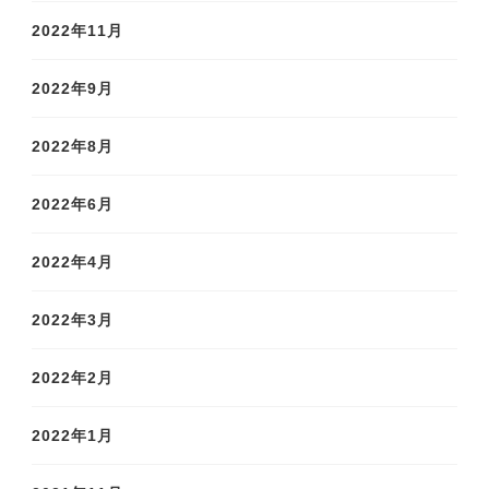
2022年11月
2022年9月
2022年8月
2022年6月
2022年4月
2022年3月
2022年2月
2022年1月