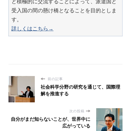
と積極的に交流することによって、派遣国と
受入国の間の懸け橋となることを目的としま
す。
詳しくはこちら→
前の記事
社会科学分野の研究を通じて、国際理
解を推進する
次の投稿
自分がまだ知らないことが、世界中に
広がっている