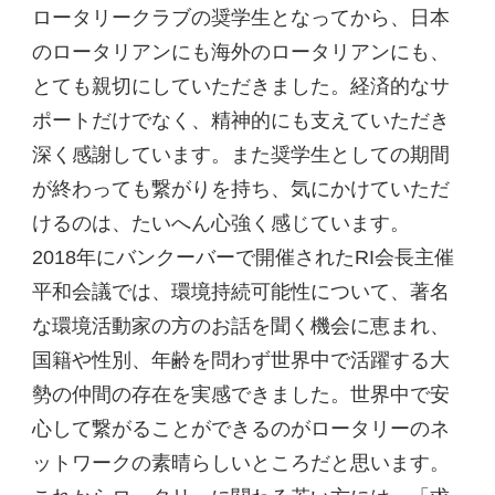
ロータリークラブの奨学生となってから、日本
のロータリアンにも海外のロータリアンにも、
とても親切にしていただきました。経済的なサ
ポートだけでなく、精神的にも支えていただき
深く感謝しています。また奨学生としての期間
が終わっても繋がりを持ち、気にかけていただ
けるのは、たいへん心強く感じています。
2018年にバンクーバーで開催されたRI会長主催
平和会議では、環境持続可能性について、著名
な環境活動家の方のお話を聞く機会に恵まれ、
国籍や性別、年齢を問わず世界中で活躍する大
勢の仲間の存在を実感できました。世界中で安
心して繋がることができるのがロータリーのネ
ットワークの素晴らしいところだと思います。