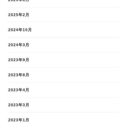
2025年2月
2024年10月
2024年3月
2023年9月
2023年8月
2023年4月
2023年3月
2023年1月