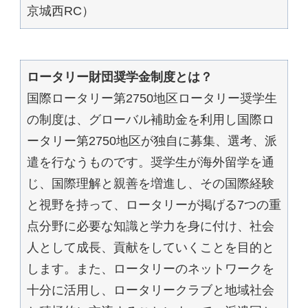
京城西RC）
ロータリー財団奨学金制度とは？
国際ロータリー第2750地区ロータリー奨学生
の制度は、グローバル補助金を利用し国際ロ
ータリー第2750地区が独自に募集、選考、派
遣を行なうものです。奨学生が海外留学を通
じ、国際理解と親善を増進し、その国際経験
と視野を持って、ロータリーが掲げる7つの重
点分野に必要な知識と学力を身に付け、社会
人として成長、貢献をしていくことを目的と
します。また、ロータリーのネットワークを
十分に活用し、ロータリークラブと地域社会