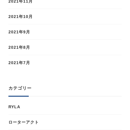
2021年11月
2021年10月
2021年9月
2021年8月
2021年7月
カテゴリー
RYLA
ローターアクト