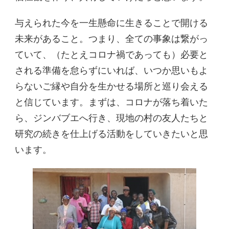
与えられた今を一生懸命に生きることで開ける
未来があること。つまり、全ての事象は繋がっ
ていて、（たとえコロナ禍であっても）必要と
される準備を怠らずにいれば、いつか思いもよ
らないご縁や自分を生かせる場所と巡り会える
と信じています。まずは、コロナが落ち着いた
ら、ジンバブエへ行き、現地の村の友人たちと
研究の続きを仕上げる活動をしていきたいと思
います。