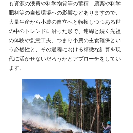
も資源の浪費や科学物質等の蓄積、農薬や科学
肥料等の自然環境への影響などありますので、
大量生産から小農の自立へと転換しつつある世
の中のトレンドに沿った形で、連綿と続く先祖
の体験や創意工夫、つまり小農の主食確保とい
う必然性と、その過程における精緻な計算を現
代に活かせないだろうかとアプローチをしてい
ます。