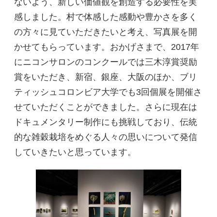
ないよう、新しい価値観を創造する必要性を実
感しました。村で体感した感動や豊かさを多く
の方々に見ていただきたいと考え、写真展を開
かせてもらっています。おかげさまで、2017年
にニコンサロンのコンクールでは三木淳賞奨励
賞をいただき、新宿、銀座、大阪のほか、ブリ
ティッシュコロンビア大学でも3回個展を開催さ
せていただくことができました。さらに現在は
ドキュメンタリー制作にも挑戦しており、伝統
的な雑穀栽培をめぐる人々の思いについて発信
していきたいと思っています。