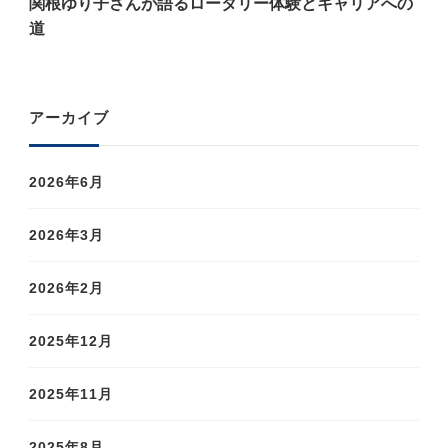
関根ゆり子さんが語るロータリー体験とキャリアへの
道
アーカイブ
2026年6月
2026年3月
2026年2月
2025年12月
2025年11月
2025年8月